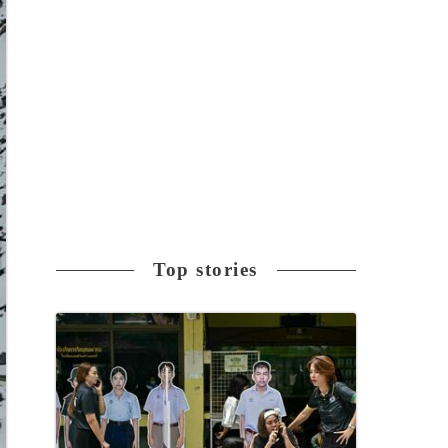
Top stories