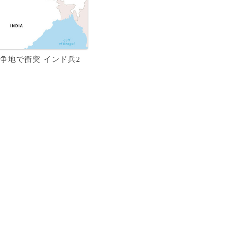
争地で衝突 インド兵2