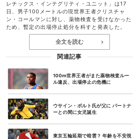
レチックス・インテグリティ・ユニット」は17
日、男子100メートルの現世界王者クリスチャ
ン・コールマンに対し、薬物検査を受けなかった
ため、暫定の出場停止処分を科すと発表した。
全文を読む
>
関連記事
100m世界王者がまた薬物検査ルー
ル違反、出場停止の危機に
ウサイン・ボルト氏が父に パートナ
ーとの間に女児誕生
東京五輪延期で暗雲？ 年齢を不安視