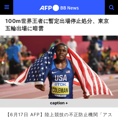
100m世界王者に暫定出場停止処分、東京
五輪出場に暗雲
caption +
【6月17日 AFP】陸上競技の不正防止機関「アス