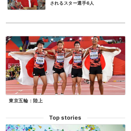
されるスター選手6人
東京五輪：陸上
Top stories