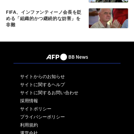
FIFA、インファンティーノ会長を貶
める「組織的かつ継続的な妨害」を
非難
サイトからのお知らせ
サイトに関するヘルプ
サイトに関するお問い合わせ
採用情報
サイトポリシー
プライバシーポリシー
利用規約
運営会社