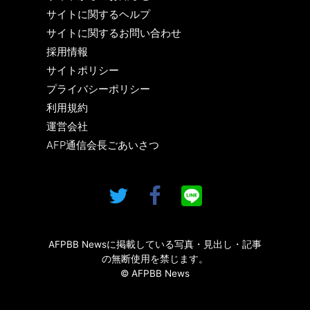
サイトに関するヘルプ
サイトに関するお問い合わせ
採用情報
サイトポリシー
プライバシーポリシー
利用規約
運営会社
AFP通信会長ごあいさつ
AFPBB Newsに掲載している写真・見出し・記事
の無断使用を禁じます。
© AFPBB News