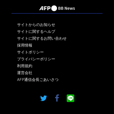
サイトからのお知らせ
サイトに関するヘルプ
サイトに関するお問い合わせ
採用情報
サイトポリシー
プライバシーポリシー
利用規約
運営会社
AFP通信会長ごあいさつ