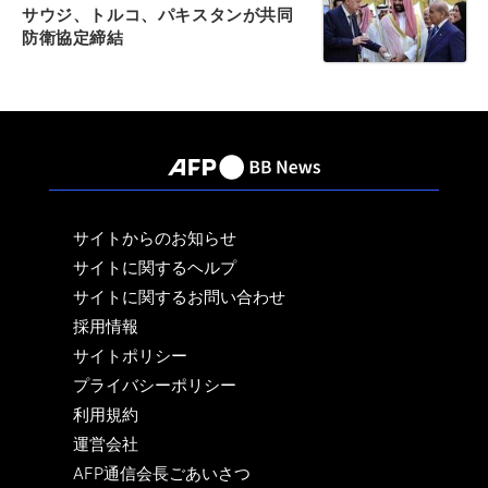
サウジ、トルコ、パキスタンが共同
防衛協定締結
サイトからのお知らせ
サイトに関するヘルプ
サイトに関するお問い合わせ
採用情報
サイトポリシー
プライバシーポリシー
利用規約
運営会社
AFP通信会長ごあいさつ