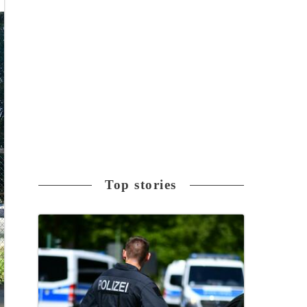
Top stories