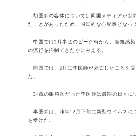
胡医師の容体については同国メディアが以前
たことがあったため、国民的な心配事となっ
中国では2月半ばのピーク時から、新規感染
の流行を抑制できたかにみえる。
同国では、2月に李医師が死亡したことを受
た。
34歳の眼科医だった李医師は最期の日々に
李医師は、昨年12月下旬に新型ウイルスに
を受けた。