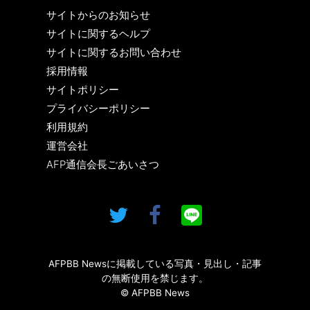
サイトからのお知らせ
サイトに関するヘルプ
サイトに関するお問い合わせ
採用情報
サイトポリシー
プライバシーポリシー
利用規約
運営会社
AFP通信会長ごあいさつ
AFPBB Newsに掲載している写真・見出し・記事
の無断使用を禁じます。
© AFPBB News