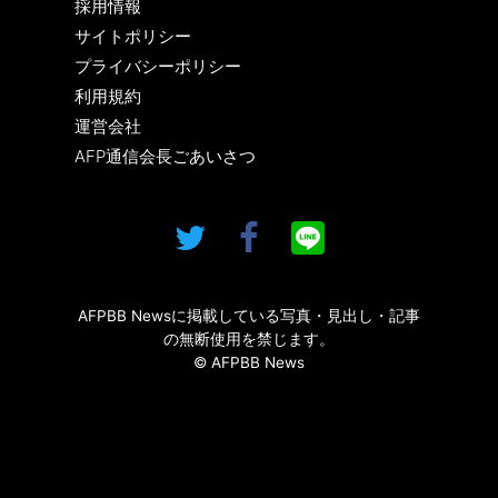
採用情報
サイトポリシー
プライバシーポリシー
利用規約
運営会社
AFP通信会長ごあいさつ
AFPBB Newsに掲載している写真・見出し・記事
の無断使用を禁じます。
© AFPBB News