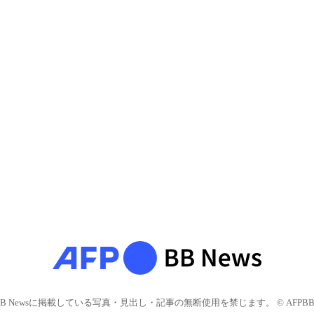
BB Newsに掲載している写真・見出し・記事の無断使用を禁じます。 © AFPBB 