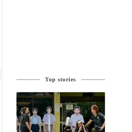
Top stories