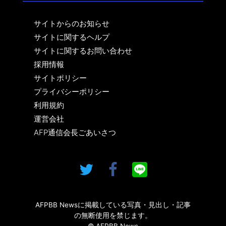
サイトからのお知らせ
サイトに関するヘルプ
サイトに関するお問い合わせ
採用情報
サイトポリシー
プライバシーポリシー
利用規約
運営会社
AFP通信会長ごあいさつ
AFPBB Newsに掲載している写真・見出し・記事
の無断使用を禁じます。