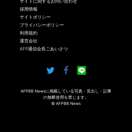
サイトに関するお問い合わせ
採用情報
サイトポリシー
プライバシーポリシー
利用規約
運営会社
AFP通信会長ごあいさつ
AFPBB Newsに掲載している写真・見出し・記事
の無断使用を禁じます。
© AFPBB News