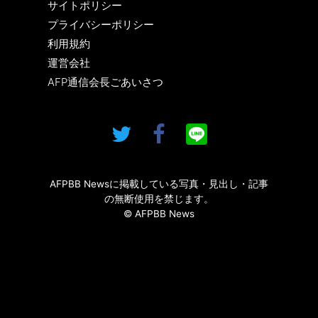
サイトポリシー
プライバシーポリシー
利用規約
運営会社
AFP通信会長ごあいさつ
AFPBB Newsに掲載している写真・見出し・記事
の無断使用を禁じます。
© AFPBB News