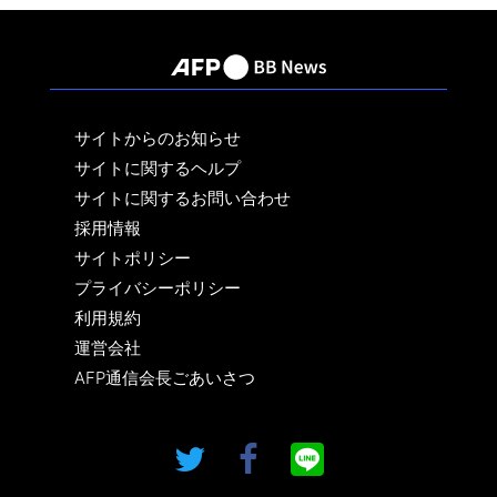
サイトからのお知らせ
サイトに関するヘルプ
サイトに関するお問い合わせ
採用情報
サイトポリシー
プライバシーポリシー
利用規約
運営会社
AFP通信会長ごあいさつ