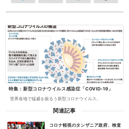
特集：新型コロナウイルス感染症「COVID-19」
世界各地で猛威を振るう新型コロナウイルス。
関連記事
コロナ軽視のタンザニア政府、検査