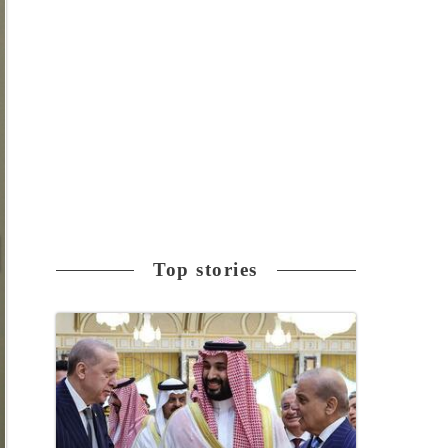
Top stories