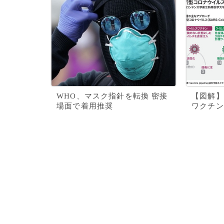
WHO、マスク指針を転換 密接
【図解】
場面で着用推奨
ワクチン