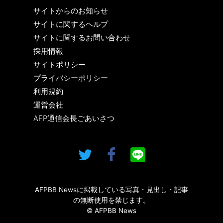
サイトからのお知らせ
サイトに関するヘルプ
サイトに関するお問い合わせ
採用情報
サイトポリシー
プライバシーポリシー
利用規約
運営会社
AFP通信会長ごあいさつ
AFPBB Newsに掲載している写真・見出し・記事
の無断使用を禁じます。
© AFPBB News