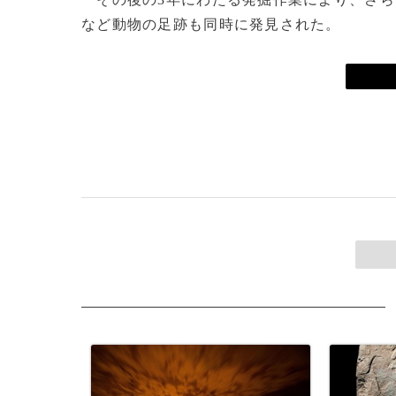
など動物の足跡も同時に発見された。