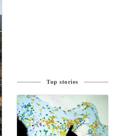
Top stories