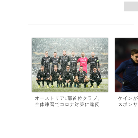
オーストリア1部首位クラブ、
ケインが
全体練習でコロナ対策に違反
スポンサ