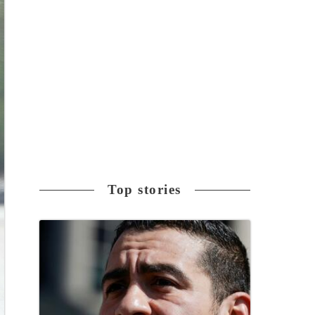
Top stories