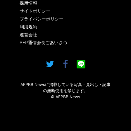
採用情報
サイトポリシー
プライバシーポリシー
利用規約
運営会社
AFP通信会長ごあいさつ
AFPBB Newsに掲載している写真・見出し・記事
の無断使用を禁じます。
© AFPBB News