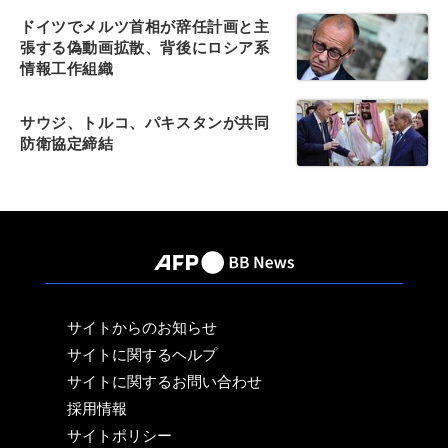
ドイツでメルツ首相が辞任計画と主
張する偽動画拡散、背後にロシア系
情報工作組織
サウジ、トルコ、パキスタンが共同
防衛協定締結
サイトからのお知らせ
サイトに関するヘルプ
サイトに関するお問い合わせ
採用情報
サイトポリシー