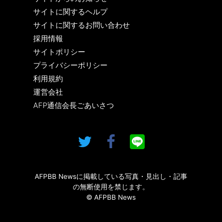
サイトに関するヘルプ
サイトに関するお問い合わせ
採用情報
サイトポリシー
プライバシーポリシー
利用規約
運営会社
AFP通信会長ごあいさつ
AFPBB Newsに掲載している写真・見出し・記事
の無断使用を禁じます。
© AFPBB News