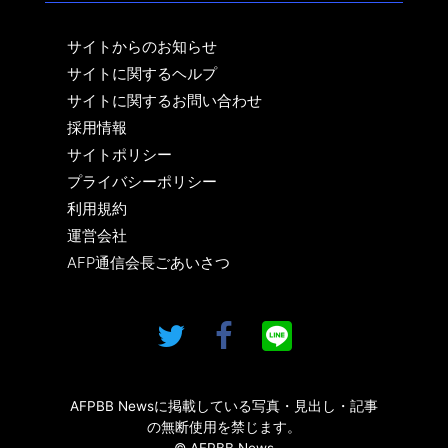
サイトからのお知らせ
サイトに関するヘルプ
サイトに関するお問い合わせ
採用情報
サイトポリシー
プライバシーポリシー
利用規約
運営会社
AFP通信会長ごあいさつ
AFPBB Newsに掲載している写真・見出し・記事
の無断使用を禁じます。