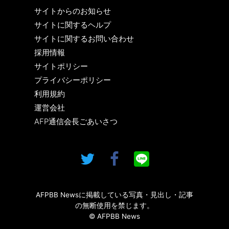
サイトからのお知らせ
サイトに関するヘルプ
サイトに関するお問い合わせ
採用情報
サイトポリシー
プライバシーポリシー
利用規約
運営会社
AFP通信会長ごあいさつ
AFPBB Newsに掲載している写真・見出し・記事
の無断使用を禁じます。
© AFPBB News