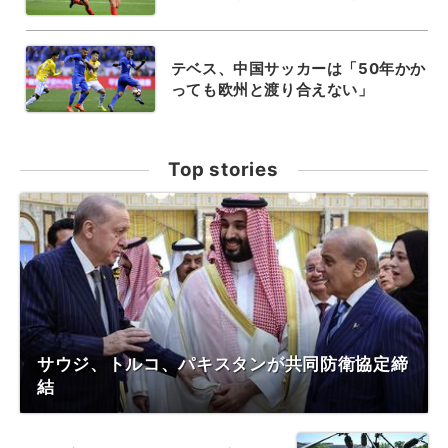
テベス、中国サッカーは「50年かか
っても欧州と渡り合えない」
Top stories
サウジ、トルコ、パキスタンが共同防衛協定締
結