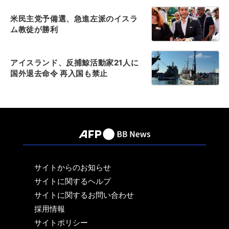
米民主党予備選、急進左派のイスラ
ム教徒が勝利
アイスランド、反捕鯨活動家21人に
国外退去命令 再入国も禁止
サイトからのお知らせ
サイトに関するヘルプ
サイトに関するお問い合わせ
採用情報
サイトポリシー