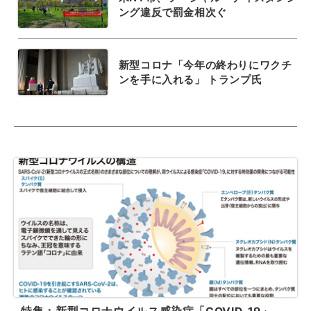
ング違反で罰金相次ぐ
新型コロナ「今年の終わりにワクチ
ンを手に入れる」 トランプ氏