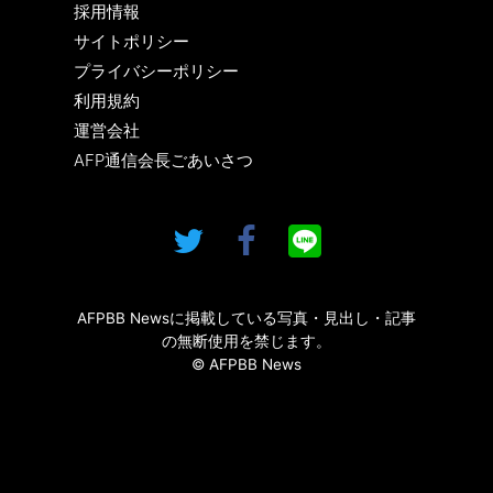
採用情報
サイトポリシー
プライバシーポリシー
利用規約
運営会社
AFP通信会長ごあいさつ
AFPBB Newsに掲載している写真・見出し・記事
の無断使用を禁じます。
© AFPBB News