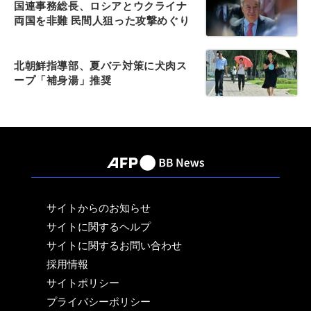
国連事務総長、ロシアとウクライナ
両国を非難 民間人狙った攻撃めぐり
北朝鮮指導部、夏バテ対策に犬肉ス
ープ「補身湯」推奨
サイトからのお知らせ
サイトに関するヘルプ
サイトに関するお問い合わせ
採用情報
サイトポリシー
プライバシーポリシー