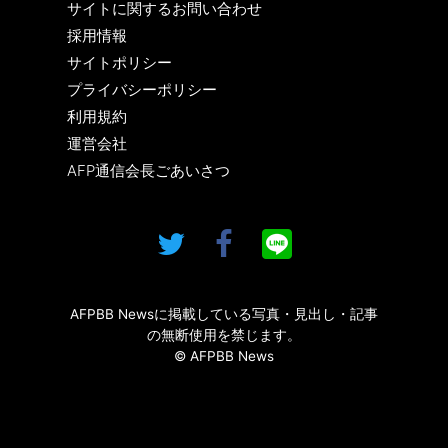
サイトに関するお問い合わせ
採用情報
サイトポリシー
プライバシーポリシー
利用規約
運営会社
AFP通信会長ごあいさつ
AFPBB Newsに掲載している写真・見出し・記事
の無断使用を禁じます。
© AFPBB News