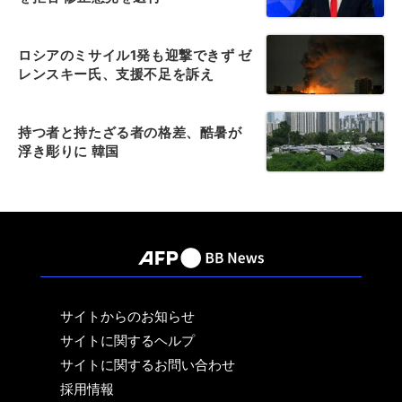
ロシアのミサイル1発も迎撃できず ゼ
レンスキー氏、支援不足を訴え
持つ者と持たざる者の格差、酷暑が
浮き彫りに 韓国
サイトからのお知らせ
サイトに関するヘルプ
サイトに関するお問い合わせ
採用情報