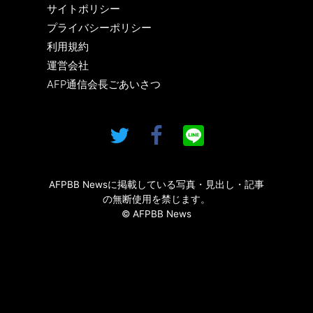
サイトポリシー
プライバシーポリシー
利用規約
運営会社
AFP通信会長ごあいさつ
AFPBB Newsに掲載している写真・見出し・記事
の無断使用を禁じます。
© AFPBB News