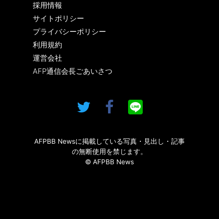
採用情報
サイトポリシー
プライバシーポリシー
利用規約
運営会社
AFP通信会長ごあいさつ
AFPBB Newsに掲載している写真・見出し・記事
の無断使用を禁じます。
© AFPBB News