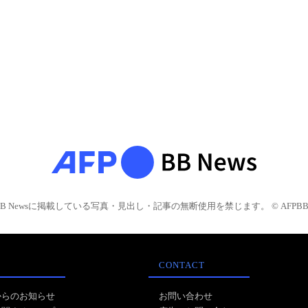
BB Newsに掲載している写真・見出し・記事の無断使用を禁じます。 © AFPBB 
CONTACT
からのお知らせ
お問い合わせ