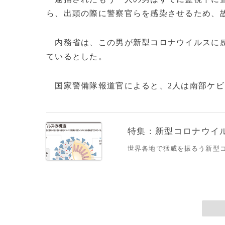
ら、出頭の際に警察官らを感染させるため、
内務省は、この男が新型コロナウイルスに感
ているとした。
国家警備隊報道官によると、2人は南部ケビ
特集：新型コロナウイルス
世界各地で猛威を振るう新型