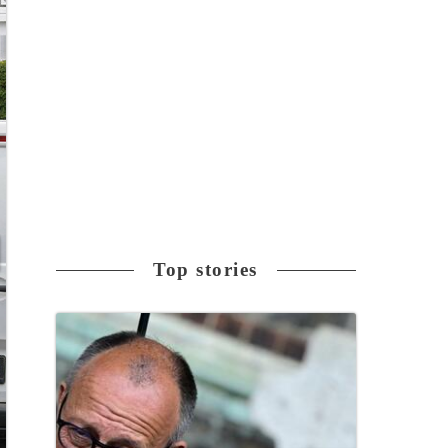
Top stories