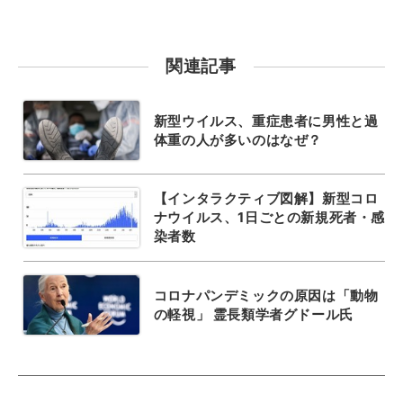
関連記事
新型ウイルス、重症患者に男性と過
体重の人が多いのはなぜ？
【インタラクティブ図解】新型コロ
ナウイルス、1日ごとの新規死者・感
染者数
コロナパンデミックの原因は「動物
の軽視」 霊長類学者グドール氏