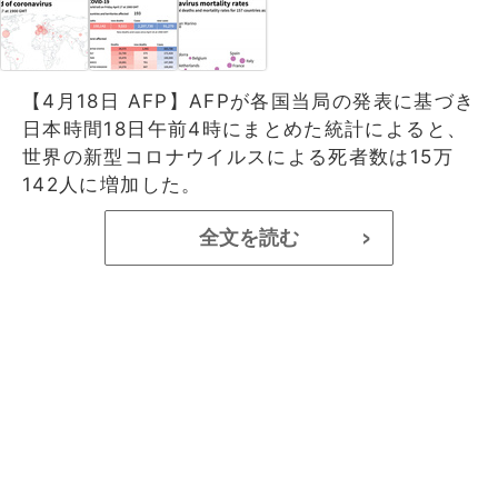
【4月18日 AFP】AFPが各国当局の発表に基づき
日本時間18日午前4時にまとめた統計によると、
世界の新型コロナウイルスによる死者数は15万
142人に増加した。
全文を読む
>