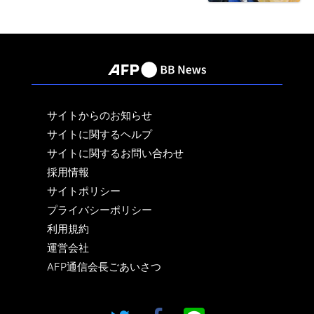
サイトからのお知らせ
サイトに関するヘルプ
サイトに関するお問い合わせ
採用情報
サイトポリシー
プライバシーポリシー
利用規約
運営会社
AFP通信会長ごあいさつ