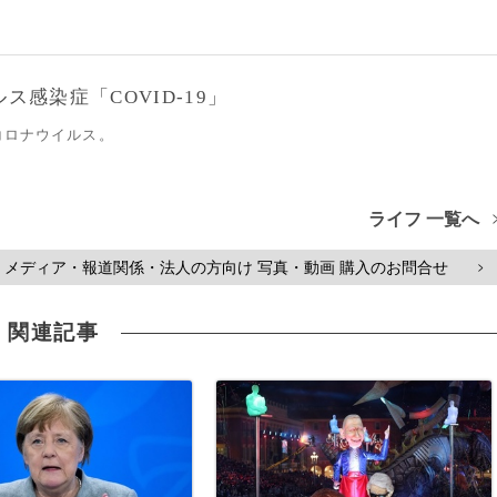
感染症「COVID-19」
コロナウイルス。
ライフ 一覧へ
メディア・報道関係・法人の方向け 写真・動画 購入のお問合せ
>
関連記事