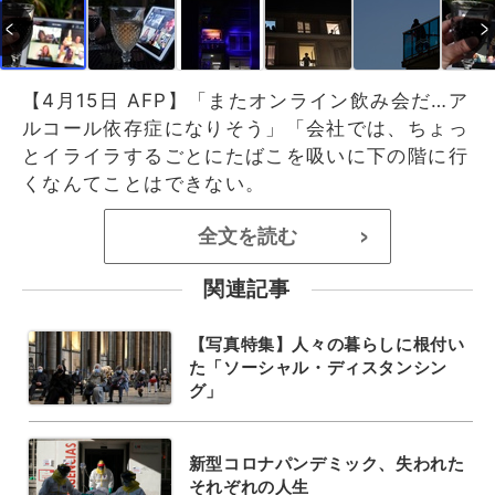
【4月15日 AFP】「またオンライン飲み会だ…ア
ルコール依存症になりそう」「会社では、ちょっ
とイライラするごとにたばこを吸いに下の階に行
くなんてことはできない。
全文を読む
>
関連記事
【写真特集】人々の暮らしに根付い
た「ソーシャル・ディスタンシン
グ」
新型コロナパンデミック、失われた
それぞれの人生