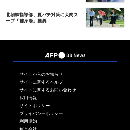
北朝鮮指導部、夏バテ対策に犬肉ス
ープ「補身湯」推奨
サイトからのお知らせ
サイトに関するヘルプ
サイトに関するお問い合わせ
採用情報
サイトポリシー
プライバシーポリシー
利用規約
運営会社