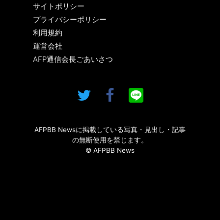
サイトポリシー
プライバシーポリシー
利用規約
運営会社
AFP通信会長ごあいさつ
AFPBB Newsに掲載している写真・見出し・記事
の無断使用を禁じます。
© AFPBB News