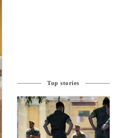
Top stories