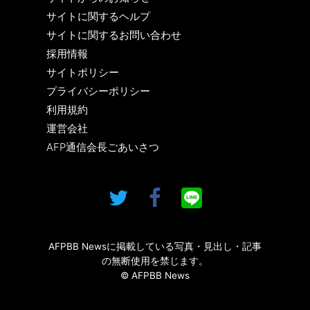
サイトに関するヘルプ
サイトに関するお問い合わせ
採用情報
サイトポリシー
プライバシーポリシー
利用規約
運営会社
AFP通信会長ごあいさつ
AFPBB Newsに掲載している写真・見出し・記事
の無断使用を禁じます。
© AFPBB News