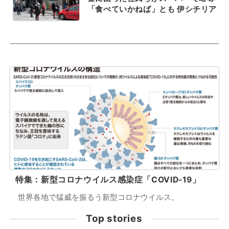
「食べていかねば」とも 伊シチリア
特集：新型コロナウイルス感染症「COVID-19」
世界各地で猛威を振るう新型コロナウイルス。
Top stories