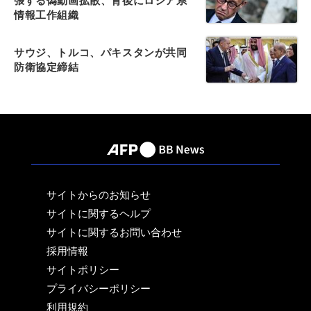
張する偽動画拡散、背後にロシア系
情報工作組織
サウジ、トルコ、パキスタンが共同
防衛協定締結
サイトからのお知らせ
サイトに関するヘルプ
サイトに関するお問い合わせ
採用情報
サイトポリシー
プライバシーポリシー
利用規約