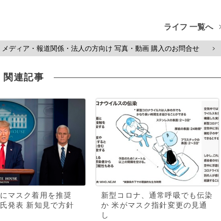
ライフ 一覧へ
メディア・報道関係・法人の方向け 写真・動画 購入のお問合せ
>
関連記事
にマスク着用を推奨
新型コロナ、通常呼吸でも伝染
氏発表 新知見で方針
か 米がマスク指針変更の見通
し