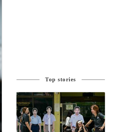
Top stories