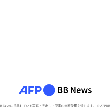
BB Newsに掲載している写真・見出し・記事の無断使用を禁じます。 © AFPBB 