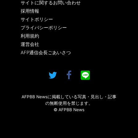
サイトに関するお問い合わせ
採用情報
サイトポリシー
プライバシーポリシー
利用規約
運営会社
AFP通信会長ごあいさつ
AFPBB Newsに掲載している写真・見出し・記事
の無断使用を禁じます。
© AFPBB News