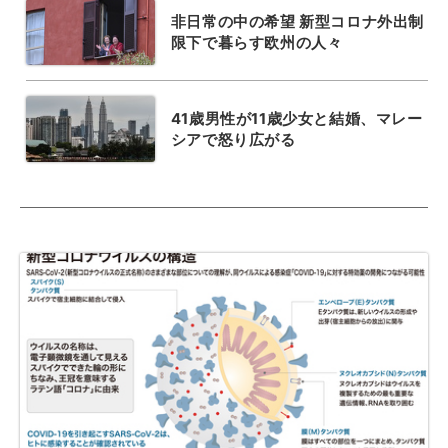
非日常の中の希望 新型コロナ外出制
限下で暮らす欧州の人々
41歳男性が11歳少女と結婚、マレー
シアで怒り広がる