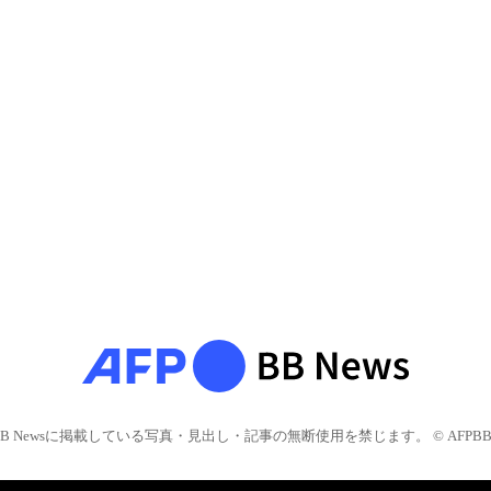
BB Newsに掲載している写真・見出し・記事の無断使用を禁じます。 © AFPBB 