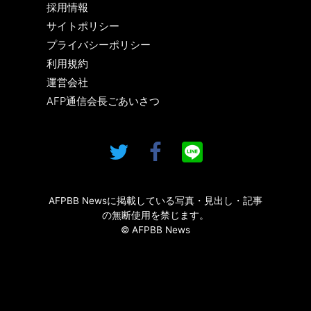
採用情報
サイトポリシー
プライバシーポリシー
利用規約
運営会社
AFP通信会長ごあいさつ
AFPBB Newsに掲載している写真・見出し・記事
の無断使用を禁じます。
© AFPBB News