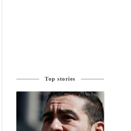
Top stories