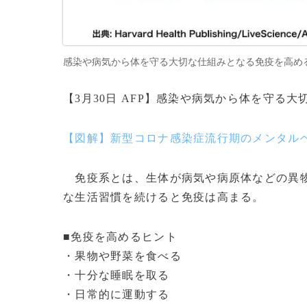
感染や病気から体を守る大切な仕組みとなる免疫を高めるた
【3月30日 AFP】感染や病気から体を守る
【図解】新型コロナ感染症流行期のメンタル
免疫系とは、生体が病気や病原体などの異物
な生活習慣を続けると免疫は高まる。
■免疫を高めるヒント
・果物や野菜を食べる
・十分な睡眠を取る
・日常的に運動する