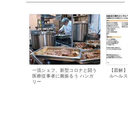
一流シェフ、新型コロナと闘う
【図解】
医療従事者に腕振るう ハンガ
ルヘルス
リー