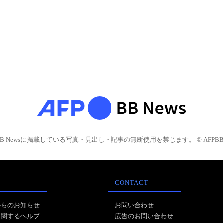
BB Newsに掲載している写真・見出し・記事の無断使用を禁じます。 © AFPBB 
CONTACT
からのお知らせ
お問い合わせ
に関するヘルプ
広告のお問い合わせ