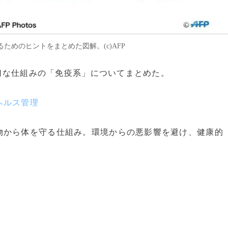
めのヒントをまとめた図解。(c)AFP
大切な仕組みの「免疫系」についてまとめた。
ヘルス管理
から体を守る仕組み。環境からの悪影響を避け、健康的