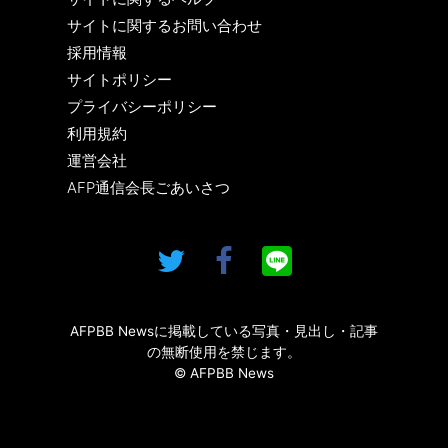
サイトに関するお問い合わせ
採用情報
サイトポリシー
プライバシーポリシー
利用規約
運営会社
AFP通信会長ごあいさつ
AFPBB Newsに掲載している写真・見出し・記事
の無断使用を禁じます。
© AFPBB News