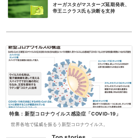
オーガスタがマスターズ延期発表、
帝王ニクラス氏も決断を支持
特集：新型コロナウイルス感染症「COVID-19」
世界各地で猛威を振るう新型コロナウイルス。
Top stories