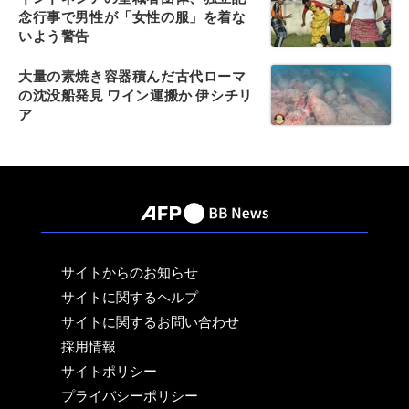
念行事で男性が「女性の服」を着な
いよう警告
大量の素焼き容器積んだ古代ローマ
の沈没船発見 ワイン運搬か 伊シチリ
ア
サイトからのお知らせ
サイトに関するヘルプ
サイトに関するお問い合わせ
採用情報
サイトポリシー
プライバシーポリシー