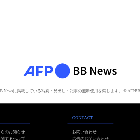
BB Newsに掲載している写真・見出し・記事の無断使用を禁じます。 © AFPBB 
CONTACT
からのお知らせ
お問い合わせ
に関するヘルプ
広告のお問い合わせ