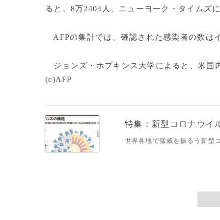
ると、8万2404人、ニューヨーク・タイムズに
AFPの集計では、確認された感染者の数はイタ
ジョンズ・ホプキンス大学によると、米国内
(c)AFP
特集：新型コロナウイルス
世界各地で猛威を振るう新型