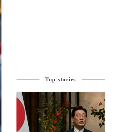
Top stories