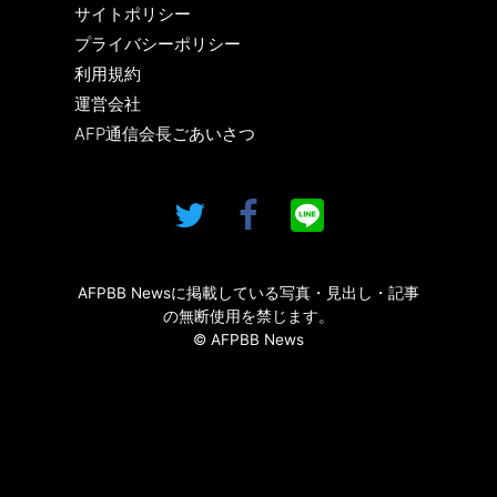
サイトポリシー
プライバシーポリシー
利用規約
運営会社
AFP通信会長ごあいさつ
AFPBB Newsに掲載している写真・見出し・記事
の無断使用を禁じます。
© AFPBB News