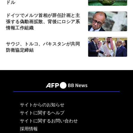
ドル
ドイツでメルツ首相が辞任計画と主
張する偽動画拡散、背後にロシア系
情報工作組織
サウジ、トルコ、パキスタンが共同
防衛協定締結
サイトからのお知らせ
サイトに関するヘルプ
サイトに関するお問い合わせ
採用情報