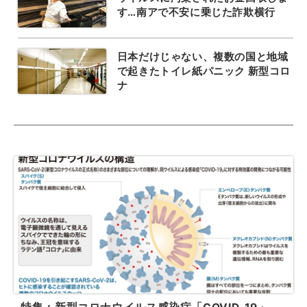
す…南アで不安に乗じた詐欺横行
日本だけじゃない、複数の国と地域
で起きたトイレ紙パニック 新型コロ
ナ