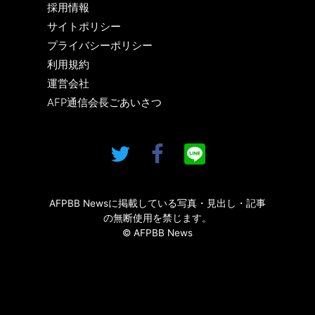
採用情報
サイトポリシー
プライバシーポリシー
利用規約
運営会社
AFP通信会長ごあいさつ
AFPBB Newsに掲載している写真・見出し・記事
の無断使用を禁じます。
© AFPBB News