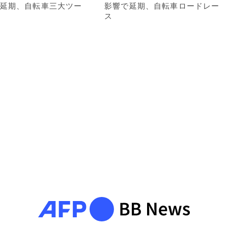
延期、自転車三大ツー
影響で延期、自転車ロードレー
ス