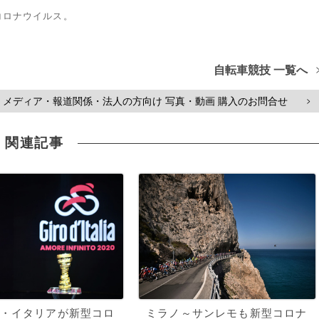
コロナウイルス。
自転車競技 一覧へ
メディア・報道関係・法人の方向け 写真・動画 購入のお問合せ
>
関連記事
・イタリアが新型コロ
ミラノ～サンレモも新型コロナ