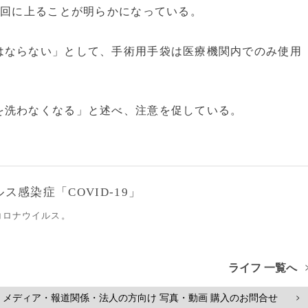
0回に上ることが明らかになっている。
ならない」として、手術用手袋は医療機関内でのみ使用
洗わなくなる」と述べ、注意を促している。
感染症「COVID-19」
コロナウイルス。
ライフ 一覧へ
メディア・報道関係・法人の方向け 写真・動画 購入のお問合せ
>