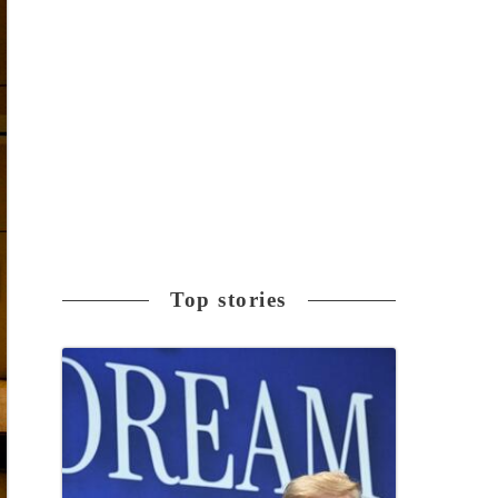
Top stories