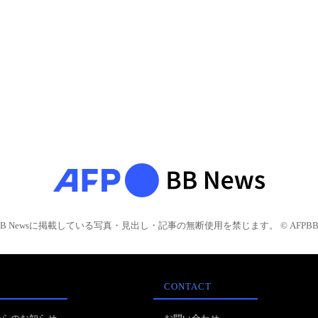
BB Newsに掲載している写真・見出し・記事の無断使用を禁じます。 © AFPBB 
CONTACT