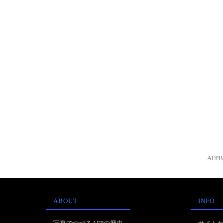
AFP
ABOUT
INFO