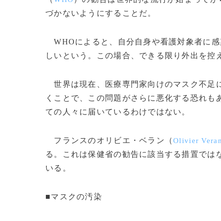
づかないようにすることだ。
WHOによると、自分自身や看護対象者に感
しいという。この場合、できる限り外出を控
世界は現在、医療専門家向けのマスク不足に
くことで、この問題がさらに悪化する恐れも
ての人々に届いているわけではない。
フランスのオリビエ・ベラン（
Olivier Vera
る。これは保健省の勧告に該当する措置では
いる。
■マスクの汚染