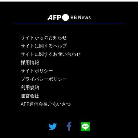
サイトからのお知らせ
サイトに関するヘルプ
サイトに関するお問い合わせ
採用情報
サイトポリシー
プライバシーポリシー
利用規約
運営会社
AFP通信会長ごあいさつ