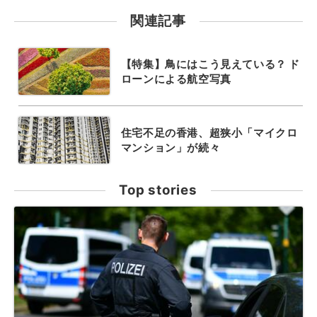
関連記事
【特集】鳥にはこう見えている？ ド
ローンによる航空写真
住宅不足の香港、超狭小「マイクロ
マンション」が続々
Top stories